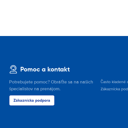
Pomoc a kontakt
Potrebujete pomoc? Obráťte sa na našich
Často kladené 
špecialistov na prenájom.
Zákaznícka po
Zákaznícka podpora