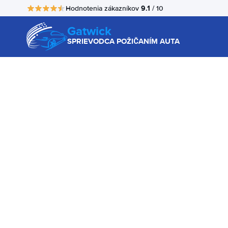
9.1
Hodnotenia zákazníkov
/ 10
Gatwick
SPRIEVODCA POŽIČANÍM AUTA