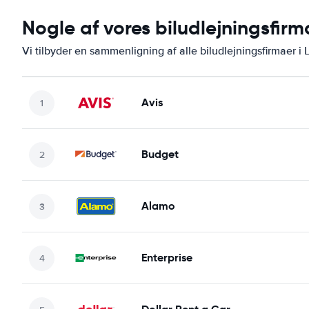
Nogle af vores biludlejningsfir
Vi tilbyder en sammenligning af alle biludlejningsfirmaer i
Avis
Budget
Alamo
Enterprise