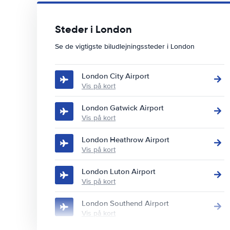
Steder i London
Se de vigtigste biludlejningssteder i London
London City Airport
Vis på kort
London Gatwick Airport
Vis på kort
London Heathrow Airport
Vis på kort
London Luton Airport
Vis på kort
London Southend Airport
Vis på kort