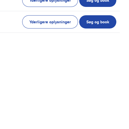
Yderligere oplysninger
Søg og book
Yderligere oplysninger
Søg og book