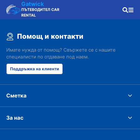
Gatwick
ПЪТЕВОДИТЕЛ CAR
RENTAL
Помощ и контакти
Имате нужда от помощ? Свържете се с нашите
специалисти по отдаване под наем.
Поддръжка на клиенти
Сметка
За нас